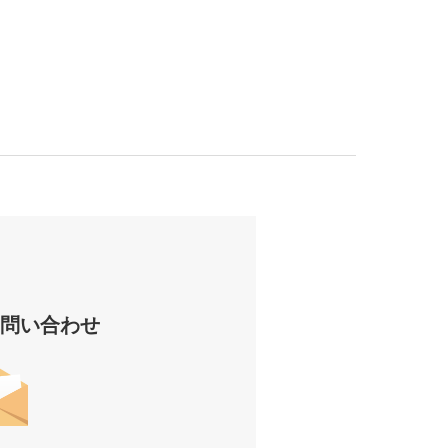
お問い合わせ