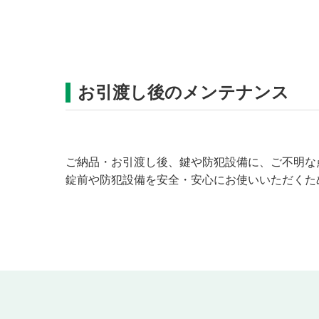
お引渡し後のメンテナンス
ご納品・お引渡し後、鍵や防犯設備に、ご不明な
錠前や防犯設備を安全・安心にお使いいただくた