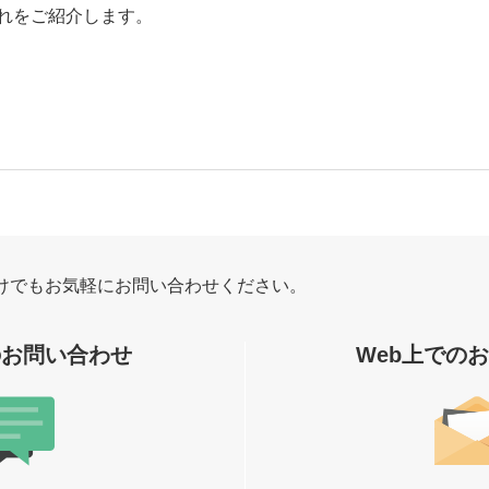
れをご紹介します。
けでもお気軽にお問い合わせください。
のお問い合わせ
Web上での