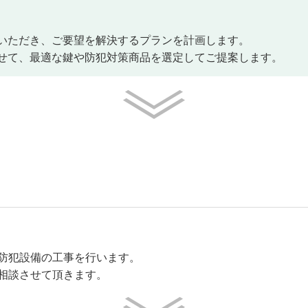
いただき、ご要望を解決するプランを計画します。
せて、最適な鍵や防犯対策商品を選定してご提案します。
防犯設備の工事を行います。
相談させて頂きます。