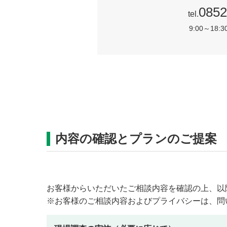
0852
tel.
9:00～18
内容の確認とプランのご提案
お客様からいただいたご相談内容を確認の上、以
※お客様のご相談内容およびプライバシーは、問