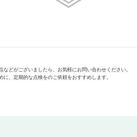
点などがございましたら、お気軽にお問い合わせください。
めに、定期的な点検をのご依頼をおすすめします。