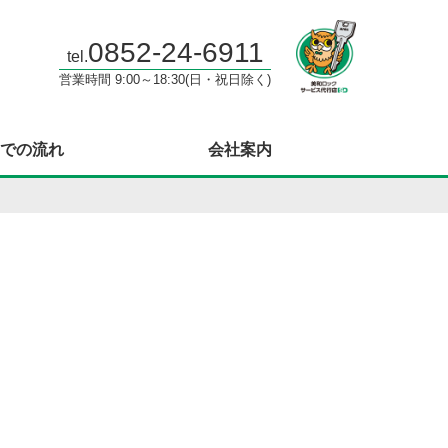
0852-24-6911
tel.
営業時間 9:00～18:30(日・祝日除く)
での流れ
会社案内