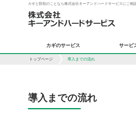
カギと防犯のことなら株式会社キーアンドハードサービスにご相
カギのサービス
サービ
トップページ
導入までの流れ
導入までの流れ