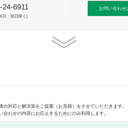
-24-6911
お問い合わせ
:30(日・祝日除く)
降の対応と解決策をご提案（お見積）をさせていただきます。
い合わせの内容にお応えするためにのみ利用します。