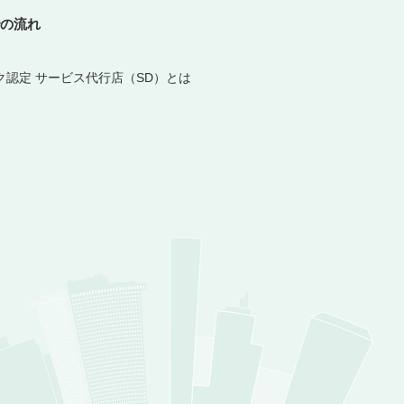
の流れ
ク認定 サービス代行店（SD）とは