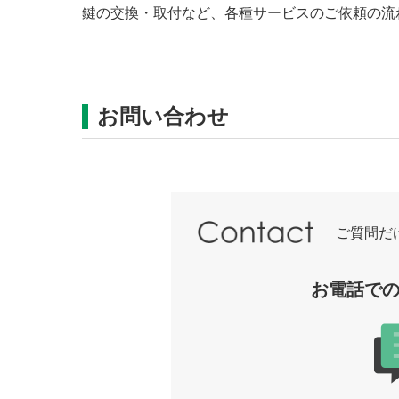
鍵の交換・取付など、各種サービスのご依頼の流
お問い合わせ
ご質問だ
お電話で