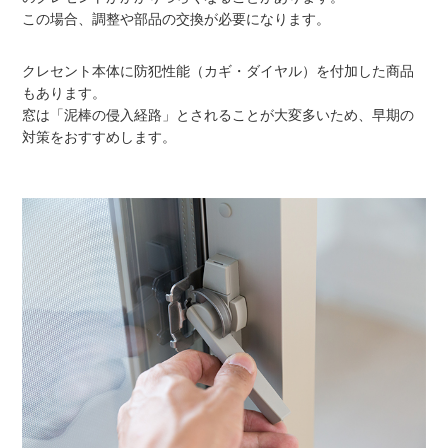
この場合、調整や部品の交換が必要になります。
クレセント本体に防犯性能（カギ・ダイヤル）を付加した商品
もあります。
窓は「泥棒の侵入経路」とされることが大変多いため、早期の
対策をおすすめします。