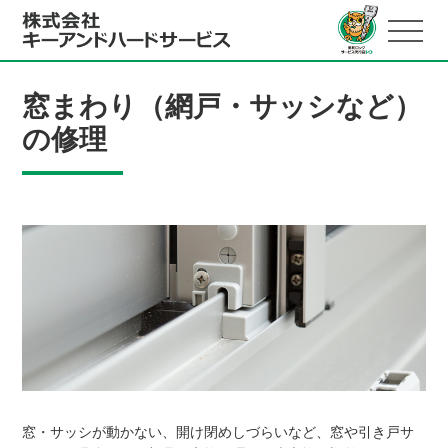
窓まわり（網戸・サッシなど）
の修理
窓・サッシが動かない、開け閉めしづらいなど、窓や引き戸サ