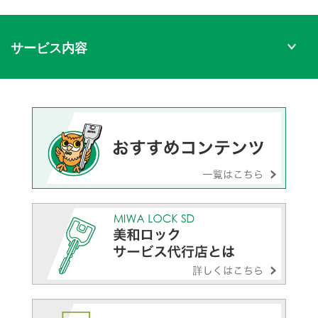
サービス内容