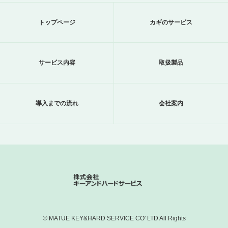
トップページ
カギのサービス
サービス内容
取扱製品
導入までの流れ
会社案内
© MATUE KEY&HARD SERVICE CO' LTD All Rights