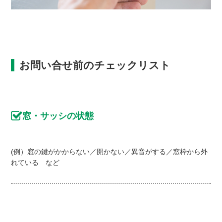
お問い合せ前のチェックリスト
窓・サッシの状態
(例）窓の鍵がかからない／開かない／異音がする／窓枠から外
れている など