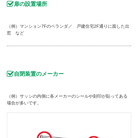
扉の設置場所
（例）マンション7Fのベランダ／ 戸建住宅2F通りに面した出
窓 など
自閉装置のメーカー
（例）サッシの内側に各メーカーのシールや刻印が貼ってある
場合が多いです。