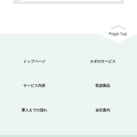
トップページ
カギのサービス
サービス内容
取扱製品
導入までの流れ
会社案内