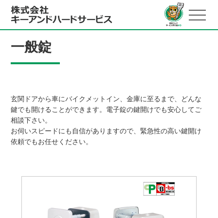
一般錠
玄関ドアから車にバイクメットイン、金庫に至るまで、どんな
鍵でも開けることができます。電子錠の鍵開けでも安心してご
相談下さい。
お伺いスピードにも自信がありますので、緊急性の高い鍵開け
依頼でもお任せください。