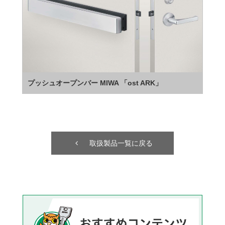
プッシュオープンバー MIWA 「ost ARK」
取扱製品一覧に戻る